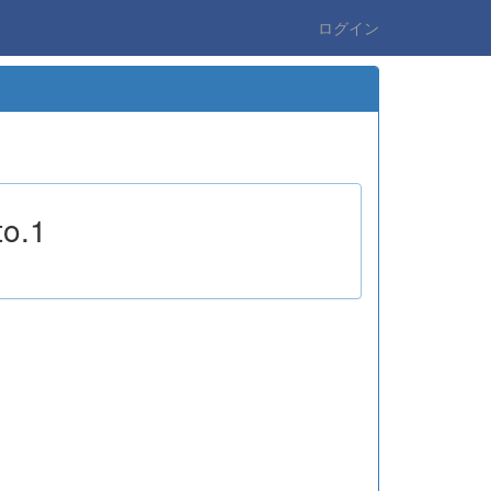
ログイン
o.1