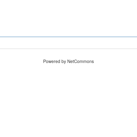
Powered by NetCommons